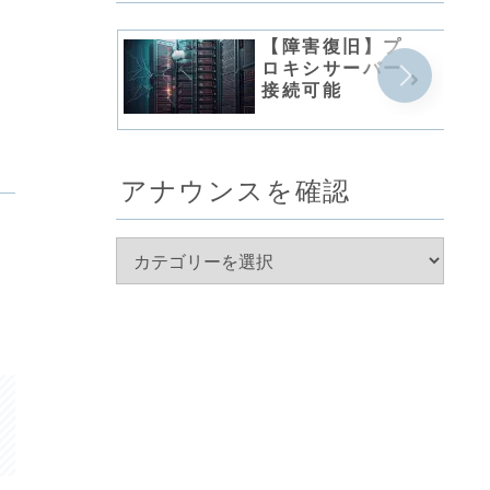
【障害復旧】プ
ロキシサーバー
接続可能
アナウンスを確認