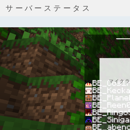
サーバーステータス
マイク