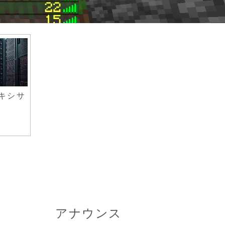
キシサ
アナウンス