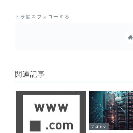
トラ鯖をフォローする
関連記事
プロキシ