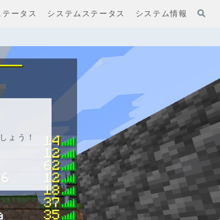
ステータス
システムステータス
システム情報
しょう！