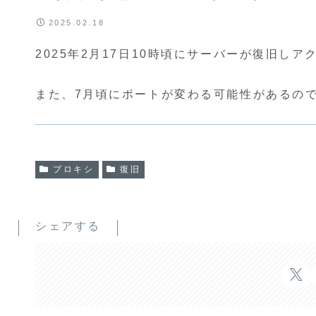
2025.02.18
2025年2月17日10時頃にサーバーが復旧し
また、7月頃にポートが変わる可能性があるの
プロキシ
復旧
シェアする