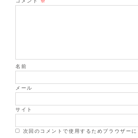
コメント
※
名前
メール
サイト
次回のコメントで使用するためブラウザーに