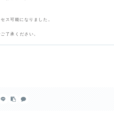
アクセス可能になりました。
でご了承ください。