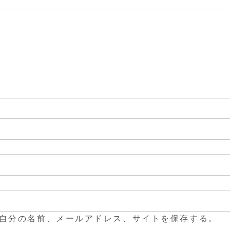
自分の名前、メールアドレス、サイトを保存する。