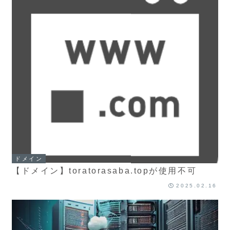
ドメイン
【ドメイン】toratorasaba.topが使用不可
2025.02.16