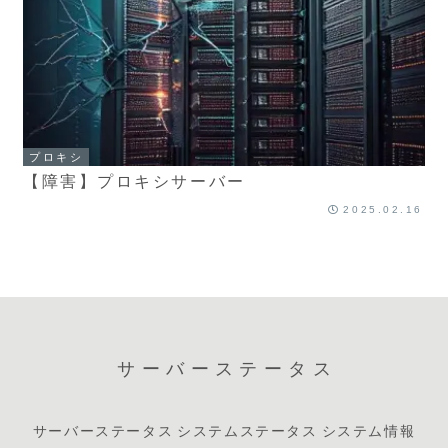
プロキシ
【障害】プロキシサーバー
2025.02.16
サーバーステータス
サーバーステータス
システムステータス
システム情報