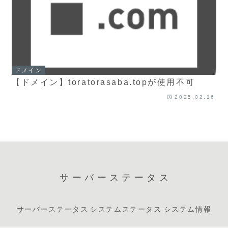
ドメイン
【ドメイン】toratorasaba.topが使用不可
2025.02.16
サーバーステータス
サーバーステータス
システムステータス
システム情報